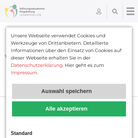
Unsere Webseite verwendet Cookies und
Werkzeuge von Drittanbietern. Detaillierte
Informationen über den Einsatz von Cookies auf
Fort- und Weiterbildungen
dieser Webseite erhalten Sie in der
Themenschwerpunkte
Datenschutzerklärung
. Hier geht es zum
Impressum
.
Module für Teamveranstaltungen
Unsere Themenschwerpunkte im Überblick
Auswahl speichern
Alle akzeptieren
Kommunikation
Standard