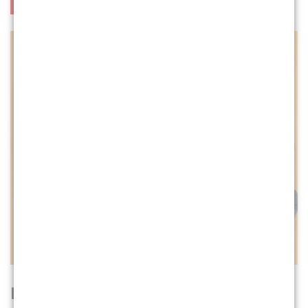
Ihre Dozentin